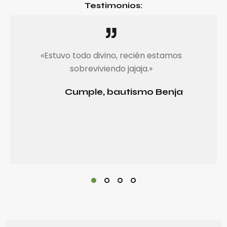
Testimonios:
«Estuvo todo divino, recién estamos
sobreviviendo jajaja.»
Cumple, bautismo Benja