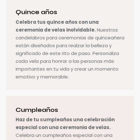
Quince años
Celebra tus quince años con una
ceremonia de velas inolvidable.
Nuestros
candelabros para ceremonias de quinceañera
están diseñados para realzar la belleza y
significado de este rito de paso. Personaliza
cada vela para honrar a las personas más
importantes en tu vida y crear un momento
emotivo y memorable.
Cumpleaños
Haz de tu cumpleaños una celebración
especial con una ceremonia de velas.
Celebra un cumpleaños especial con una