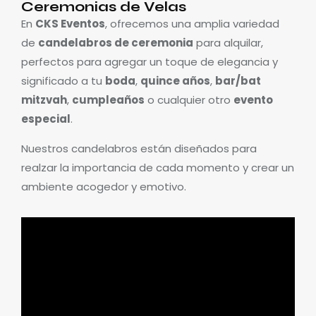
Ceremonias de Velas
En
CKS Eventos
, ofrecemos una amplia variedad
de
candelabros de ceremonia
para alquilar,
perfectos para agregar un toque de elegancia y
significado a tu
boda
,
quince años
,
bar/bat
mitzvah
,
cumpleaños
o cualquier otro
evento
especial
.
Nuestros candelabros están diseñados para
realzar la importancia de cada momento y crear un
ambiente acogedor y emotivo.