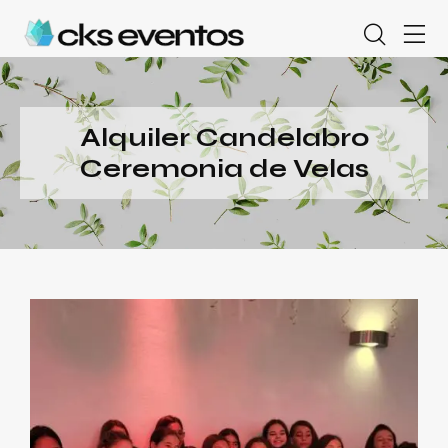
Alquiler Candelabro
Ceremonia de Velas