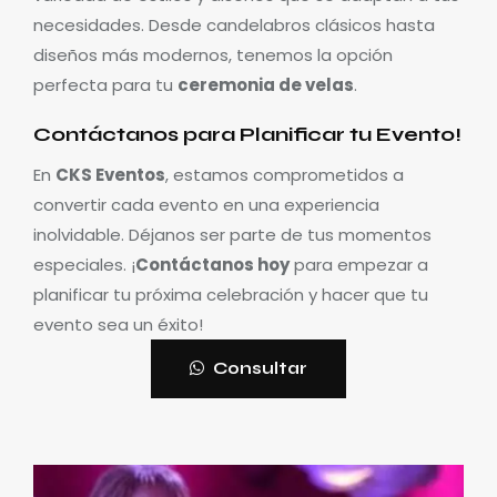
necesidades. Desde candelabros clásicos hasta
diseños más modernos, tenemos la opción
perfecta para tu
ceremonia de velas
.
Contáctanos para Planificar tu Evento!
En
CKS Eventos
, estamos comprometidos a
convertir cada evento en una experiencia
inolvidable. Déjanos ser parte de tus momentos
especiales. ¡
Contáctanos hoy
para empezar a
planificar tu próxima celebración y hacer que tu
evento sea un éxito!
Consultar