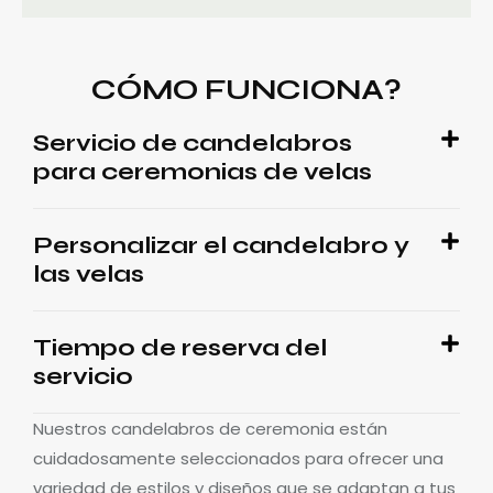
CÓMO FUNCIONA?
Servicio de candelabros
para ceremonias de velas
Personalizar el candelabro y
las velas
Tiempo de reserva del
servicio
Nuestros candelabros de ceremonia están
cuidadosamente seleccionados para ofrecer una
variedad de estilos y diseños que se adaptan a tus