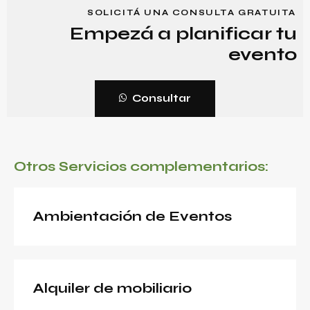
SOLICITÁ UNA CONSULTA GRATUITA
Empezá a planificar tu
evento
Consultar
Otros Servicios complementarios:
Ambientación de Eventos
Alquiler de mobiliario