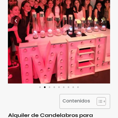
Contenidos
Alquiler de Candelabros para