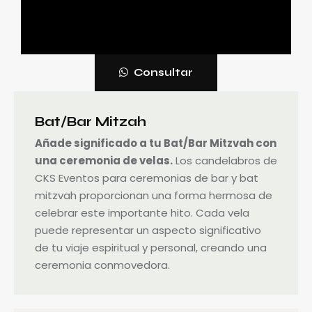
Consultar
Bat/Bar Mitzah
Añade significado a tu Bat/Bar Mitzvah con
una ceremonia de velas.
Los candelabros de
CKS Eventos para ceremonias de bar y bat
mitzvah proporcionan una forma hermosa de
celebrar este importante hito. Cada vela
puede representar un aspecto significativo
de tu viaje espiritual y personal, creando una
ceremonia conmovedora.