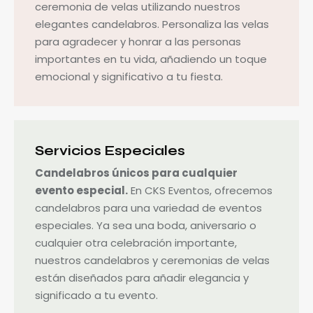
ceremonia de velas utilizando nuestros
elegantes candelabros. Personaliza las velas
para agradecer y honrar a las personas
importantes en tu vida, añadiendo un toque
emocional y significativo a tu fiesta.
Servicios Especiales
Candelabros únicos para cualquier
evento especial.
En CKS Eventos, ofrecemos
candelabros para una variedad de eventos
especiales. Ya sea una boda, aniversario o
cualquier otra celebración importante,
nuestros candelabros y ceremonias de velas
están diseñados para añadir elegancia y
significado a tu evento.