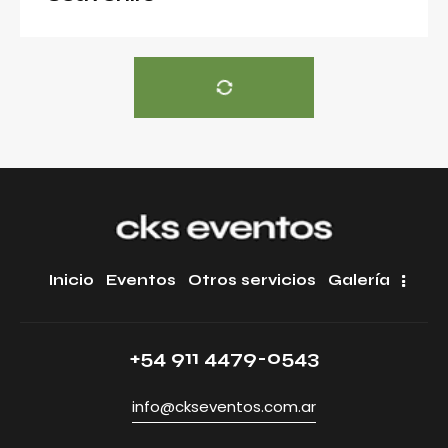
Inicio
Eventos
Otros servicios
Galería
+54 911 4479-0543
info@ckseventos.com.ar