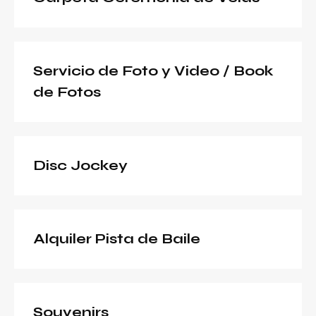
Servicio de Foto y Video / Book
de Fotos
Disc Jockey
Alquiler Pista de Baile
Souvenirs