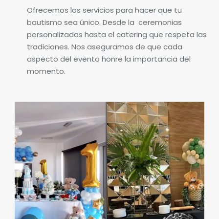
Ofrecemos los servicios para hacer que tu
bautismo sea único. Desde la ceremonias
personalizadas hasta el catering que respeta las
tradiciones. Nos aseguramos de que cada
aspecto del evento honre la importancia del
momento.