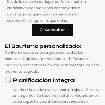
Desde la elección del lugar perfecto hasta la
creación de decoraciones conmovedoras,
garantizamos que cada momento de tu
celebración tenga un toque divino.
Consultar
El Bautismo personalizado:
Confía en nosotros para gestionar todos los
aspectos logísticos, permitiéndote disfrutar del
proceso y concentrarte en vivir cada instante de este
momento sagrado.
Planificación Integral
Desde el inicio del evento hasta la ejecución, nos
encargamos de todos los detalles. Organizamos
cada aspecto, coordinando proveedores y