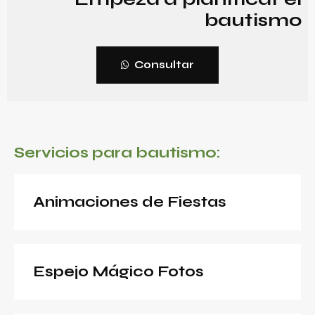
bautismo
Consultar
Servicios para bautismo:
Animaciones de Fiestas
Espejo Mágico Fotos