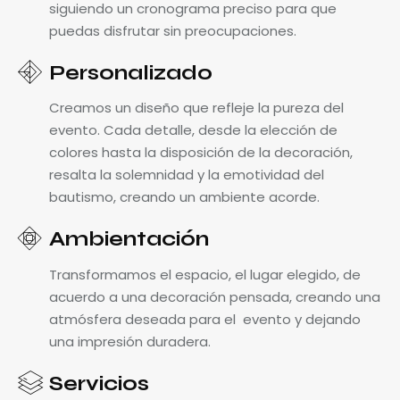
siguiendo un cronograma preciso para que
puedas disfrutar sin preocupaciones.
Personalizado
Creamos un diseño que refleje la pureza del
evento. Cada detalle, desde la elección de
colores hasta la disposición de la decoración,
resalta la solemnidad y la emotividad del
bautismo, creando un ambiente acorde.
Ambientación
Transformamos el espacio, el lugar elegido, de
acuerdo a una decoración pensada, creando una
atmósfera deseada para el evento y dejando
una impresión duradera.
Servicios