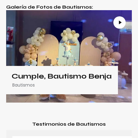
Galería de Fotos de Bautismos:
Cumple, Bautismo Benja
Bautismos
Testimonios de Bautismos