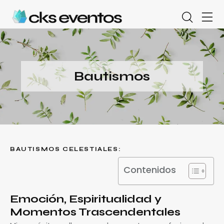
Bautismos
BAUTISMOS CELESTIALES:
Contenidos
Emoción, Espiritualidad y
Momentos Trascendentales