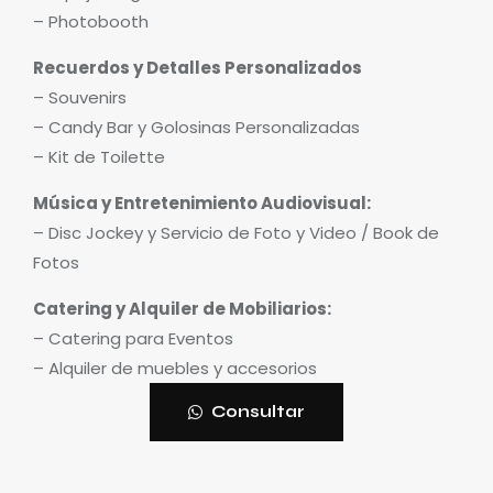
– Photobooth
Recuerdos y Detalles Personalizados
– Souvenirs
– Candy Bar y Golosinas Personalizadas
– Kit de Toilette
Música y Entretenimiento Audiovisual:
– Disc Jockey y Servicio de Foto y Video / Book de
Fotos
Catering y Alquiler de Mobiliarios:
– Catering para Eventos
– Alquiler de muebles y accesorios
Consultar