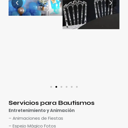
Servicios para Bautismos
Entretenimiento y Animación
– Animaciones de Fiestas
– Espejo Mágico Fotos