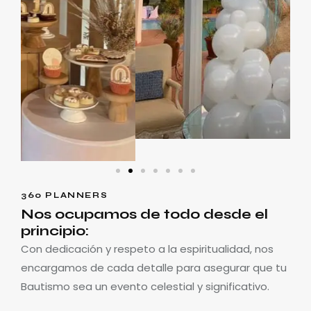
360 PLANNERS
Nos ocupamos de todo desde el
principio:
Con dedicación y respeto a la espiritualidad, nos
encargamos de cada detalle para asegurar que tu
Bautismo sea un evento celestial y significativo.