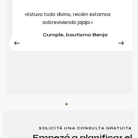
«Estuvo todo divino, recién estamos
sobreviviendo jajaja.»
Cumple, bautismo Benja
SOLICITÁ UNA CONSULTA GRATUITA
Empezá a planificar el