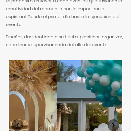
Mi propósito es llevar a cabo eventos que fusionen la
emotividad del momento con la importancia
espiritual. Desde el primer día hasta la ejecución del
evento:
Diseñar, dar identidad a su fiesta, planificar, organizar,
coordinar y supervisar cada detalle del evento.