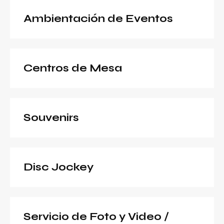
Ambientación de Eventos
Centros de Mesa
Souvenirs
Disc Jockey
Servicio de Foto y Video /