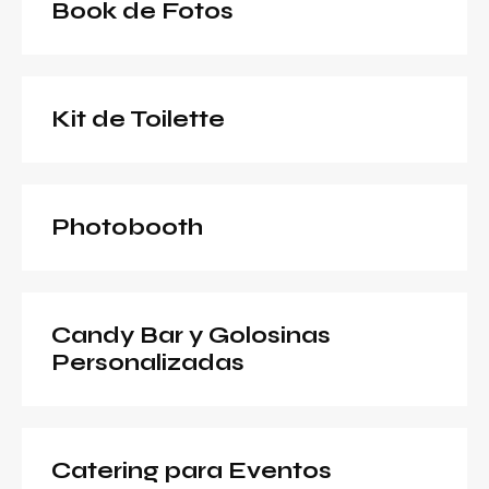
Book de Fotos
Kit de Toilette
Photobooth
Candy Bar y Golosinas
Personalizadas
Catering para Eventos