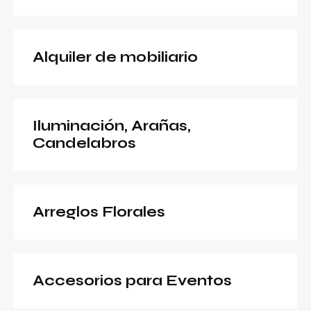
Alquiler de mobiliario
Iluminación, Arañas,
Candelabros
Arreglos Florales
Accesorios para Eventos